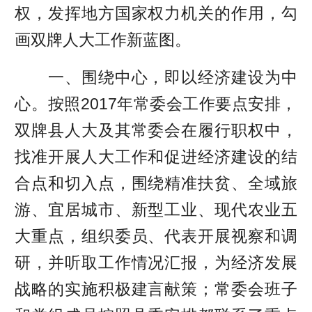
权，发挥地方国家权力机关的作用，勾
画双牌人大工作新蓝图。
一、围绕中心，即以经济建设为中
心。按照2017年常委会工作要点安排，
双牌县人大及其常委会在履行职权中，
找准开展人大工作和促进经济建设的结
合点和切入点，围绕精准扶贫、全域旅
游、宜居城市、新型工业、现代农业五
大重点，组织委员、代表开展视察和调
研，并听取工作情况汇报，为经济发展
战略的实施积极建言献策；常委会班子