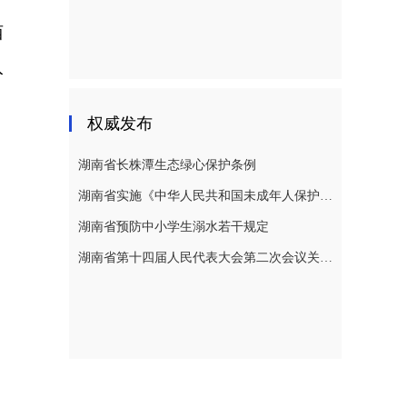
西
入
权威发布
湖南省长株潭生态绿心保护条例
湖南省实施《中华人民共和国未成年人保护法》若干规定
湖南省预防中小学生溺水若干规定
湖南省第十四届人民代表大会第二次会议关于湖南省人民代表大会常务委员会工作报告的决议