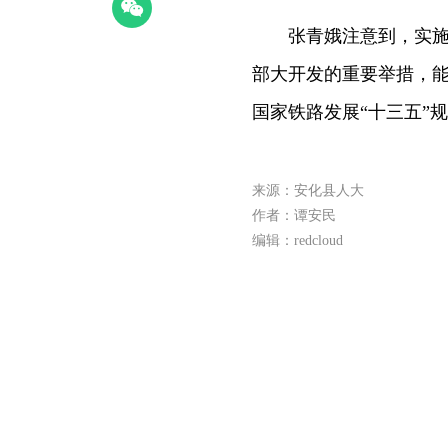
张青娥注意到，实施安
部大开发的重要举措，
国家铁路发展“十三五”
来源：安化县人大
作者：谭安民
编辑：redcloud