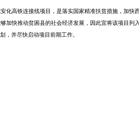
化高铁连接线项目，是落实国家精准扶贫措施，加快
能够加快推动贫困县的社会经济发展，因此宜将该项目列
规划，并尽快启动项目前期工作。