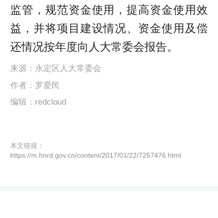
监管，规范资金使用，提高资金使用效
益，并将项目建设情况、资金使用及偿
还情况按年度向人大常委会报告。
来源：永定区人大常委会
作者：罗爱民
编辑：redcloud
本文链接：
https://m.hnrd.gov.cn/content/2017/01/22/7257476.html