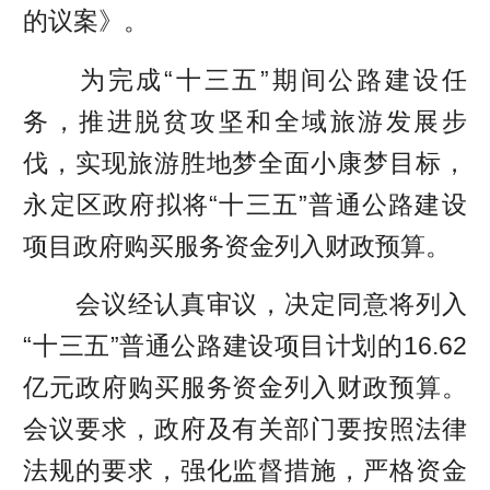
的议案》。
为完成“十三五”期间公路建设任
务，推进脱贫攻坚和全域旅游发展步
伐，实现旅游胜地梦全面小康梦目标，
永定区政府拟将“十三五”普通公路建设
项目政府购买服务资金列入财政预算。
会议经认真审议，决定同意将列入
“十三五”普通公路建设项目计划的16.62
亿元政府购买服务资金列入财政预算。
会议要求，政府及有关部门要按照法律
法规的要求，强化监督措施，严格资金