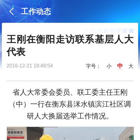
工作动态
王刚在衡阳走访联系基层人大
代表
中
2016-12-21 18:48:54
字号：
小
大
省人大常委会委员、联工委主任王刚
（中）一行在衡东县洣水镇滨江社区调
研人大换届选举工作情况。