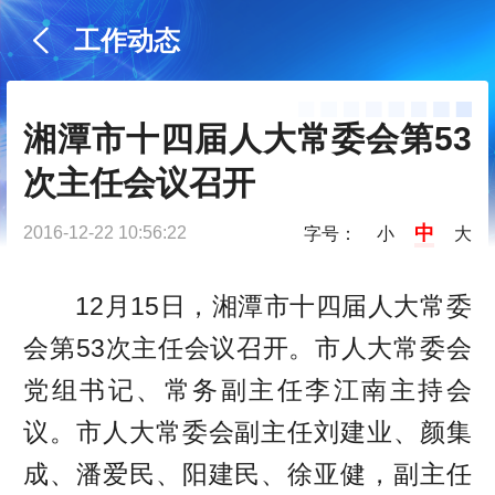
工作动态
湘潭市十四届人大常委会第53
次主任会议召开
中
2016-12-22 10:56:22
字号：
小
大
12月15日，湘潭市十四届人大常委
会第53次主任会议召开。市人大常委会
党组书记、常务副主任李江南主持会
议。市人大常委会副主任刘建业、颜集
成、潘爱民、阳建民、徐亚健，副主任