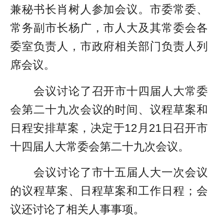
兼秘书长肖树人参加会议。市委常委、
常务副市长杨广，市人大及其常委会各
委室负责人，市政府相关部门负责人列
席会议。
会议讨论了召开市十四届人大常委
会第二十九次会议的时间、议程草案和
日程安排草案，决定于12月21日召开市
十四届人大常委会第二十九次会议。
会议讨论了市十五届人大一次会议
的议程草案、日程草案和工作日程；会
议还讨论了相关人事事项。