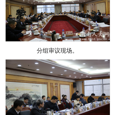
分组审议现场。