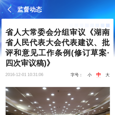
监督动态
省人大常委会分组审议《湖南
省人民代表大会代表建议、批
评和意见工作条例(修订草案·
四次审议稿)》
中
2016-12-01 10:31:06
字号：
小
大