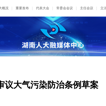
大概况
重要发布
代表大会
常委会会议
主任会议
立
审议大气污染防治条例草案