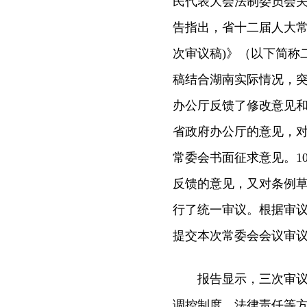
民代表大会法制委员会关
告指出，省十二届人大常
次审议稿)》（以下简称
稿结合湖南实际情况，
办公厅反馈了修改意见
省政府办公厅的意见，
常委会书面征求意见。1
反馈的意见，又对条例草
行了统一审议。根据审
提交本次常委会会议审
报告显示，三次审议稿
调控制度、法律责任等