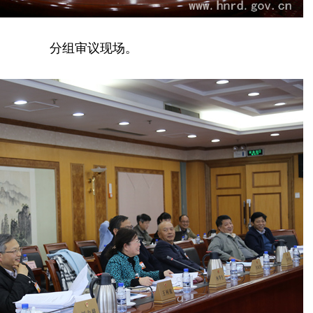
分组审议现场。