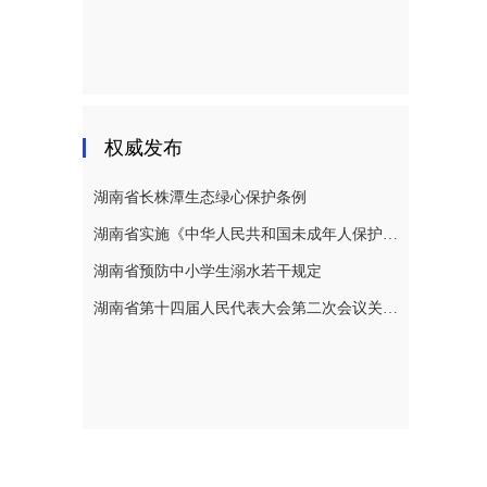
权威发布
湖南省长株潭生态绿心保护条例
湖南省实施《中华人民共和国未成年人保护法》若干规定
湖南省预防中小学生溺水若干规定
湖南省第十四届人民代表大会第二次会议关于湖南省人民代表大会常务委员会工作报告的决议