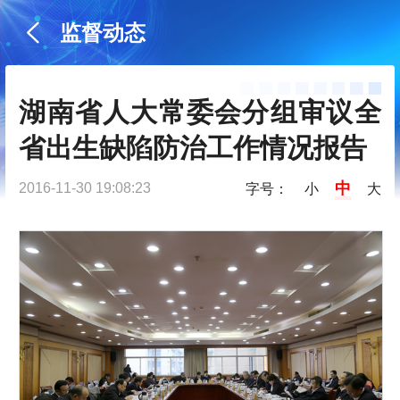
监督动态
湖南省人大常委会分组审议全
省出生缺陷防治工作情况报告
中
2016-11-30 19:08:23
字号：
小
大