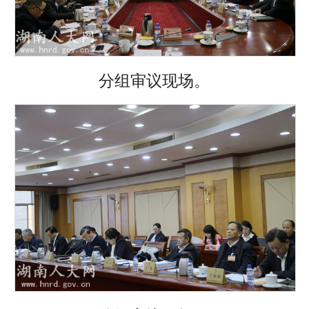
分组审议现场。