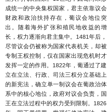
成统一的中央集权国家，君主依靠议会
财政和政治扶持存在，葡议会地位突
出。随着海外扩张和殖民地收益的增
长，权力逐渐向君主集中。1481年后，
尽管议会仍被称为国家代表机关，却被
专制王权控制，仅在国家出现危机时才
发挥一定的作用。1822年，葡通过了建
立在立法、行政、司法三权分立基础上
的新宪法，确立单一制议会在葡政治体
系中的核心地位，政府对议会负责，国
王在立法过程中的权力受到限制。1826