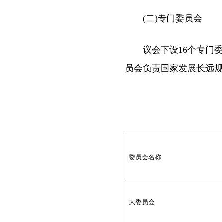
(二)专门委员会
议会下设16个专门委
员会负责国家发展长远规
委员会名称
大委员会