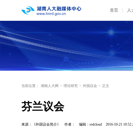
首页
人
当前位置：
湖南人大网
>
理论研究
>
外国议会
>
正文
芬兰议会
来源：《外国议会简介》
作者：
编辑：redcloud
2016-10-21 10:52: