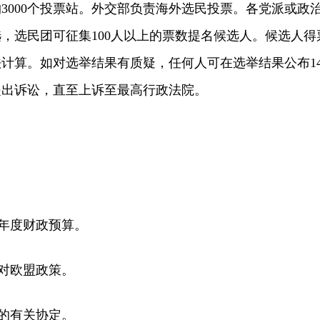
3000个投票站。外交部负责海外选民投票。各党派或政
，选民团可征集100人以上的票数提名候选人。候选人得
计算。如对选举结果有质疑，任何人可在选举结果公布1
提出诉讼，直至上诉至最高行政法院。
年度财政预算。
对欧盟政策。
的有关协定。