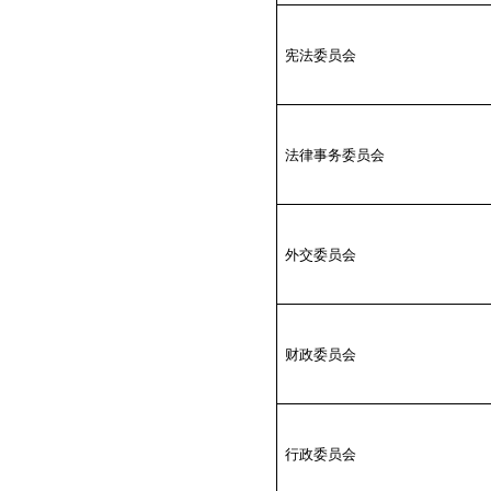
宪法委员会
法律事务委员会
外交委员会
财政委员会
行政委员会