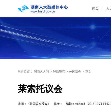
首页
人
当前位置：
湖南人大网
>
理论研究
>
外国议会
>
正文
莱索托议会
来源：《外国议会简介》
作者：
编辑：redcloud
2016-10-21 14:42: