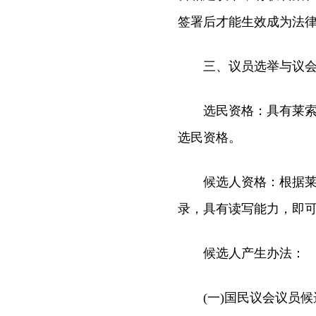
签署后才能生效成为法
三、议员选举与议会
选民资格：具有莱索托国
选民资格。
候选人资格：根据莱宪
录，具有读写能力，即
候选人产生办法：
(一)国民议会议员候