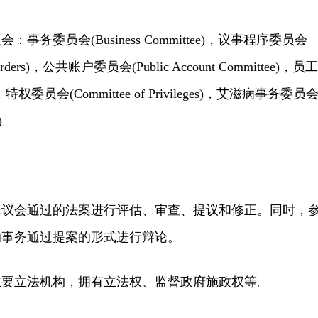
委员会(Business Committee)，议事程序委员会
ng Orders)，公共账户委员会(Public Account Committee)，员工
e)，特权委员会(Committee of Privileges)，艾滋病事务委员
S)。
会通过的法案进行评估、审查、提议和修正。同时，
的事务通过提案的形式进行辩论。
立法机构，拥有立法权、监督政府施政权等。