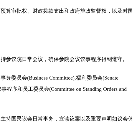
算审批权、财政拨款支出和政府施政监督权，以及对
参议院日常会议，确保参院会议议事程序得到遵守。
Business Committee),福利委员会(Senate
，议事程序和员工委员会(Committee on Standing Orders and
持国民议会日常事务，宣读议案以及重要声明如议会