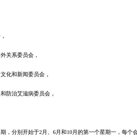
，
，
外关系委员会，
文化和新闻委员会，
和防治艾滋病委员会，
，分别开始于2月、6月和10月的第一个星期一，每个