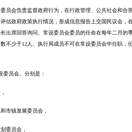
员会负责监督政府行为，在行政管理、公共社会和合
、评估政府政策执行情况，形成信息报告上交国民议会，
部长出席回答询问。常设委员会委员的任命在每年二月的
数不少于12人。执行局成员不可在常设委员会中任职，
委员会。分别是：
，
和市镇发展委员会，
划委员会，