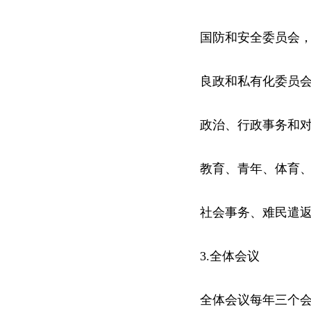
国防和安全委员会
良政和私有化委员会
政治、行政事务和对
教育、青年、体育、
社会事务、难民遣返
3.全体会议
全体会议每年三个会期