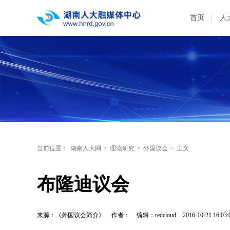
首页
人
当前位置：
湖南人大网
>
理论研究
>
外国议会
>
正文
布隆迪议会
来源：《外国议会简介》
作者：
编辑：redcloud
2016-10-21 16:03: