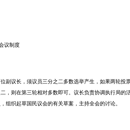
会议制度
副议长，须议员三分之二多数选举产生，如果两轮投
之二，则在第三轮相对多数即可。议长负责协调执行局的
员，组织起草国民议会的有关草案，主持全会的讨论。