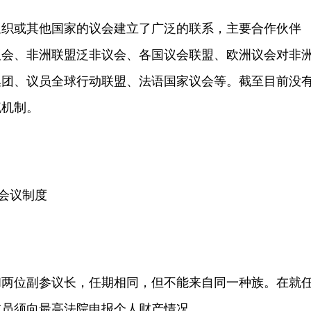
或其他国家的议会建立了广泛的联系，主要合作伙伴
议会、非洲联盟泛非议会、各国议会联盟、欧洲议会对非
集团、议员全球行动联盟、法语国家议会等。截至目前没
流机制。
会议制度
位副参议长，任期相同，但不能来自同一种族。在就
成员须向最高法院申报个人财产情况。