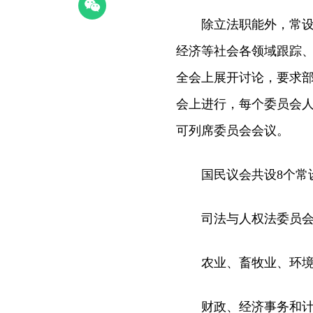
除立法职能外，常设委
经济等社会各领域跟踪
全会上展开讨论，要求
会上进行，每个委员会人
可列席委员会会议。
国民议会共设8个常设
司法与人权法委员会
农业、畜牧业、环境
财政、经济事务和计