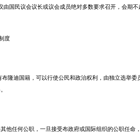
议由国民议会议长或议会成员绝对多数要求召开，会期不
制度
有布隆迪国籍，可以行使公民和政治权利，由独立选举委
格。
他任何公职，一旦接受布政府或国际组织的公职任命