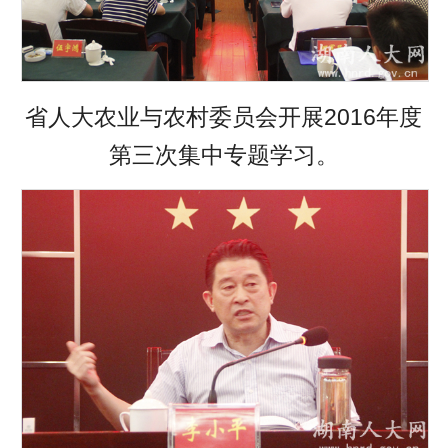
省人大农业与农村委员会开展2016年度
第三次集中专题学习。