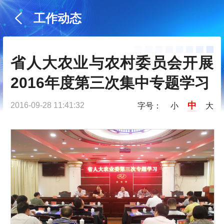
工作动态
省人大农业与农村委员会开展
2016年度第三次集中专题学习
中
2016-09-28 11:41:32
字号：
小
大