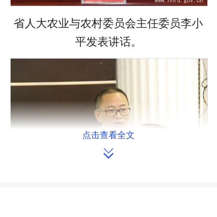
省人大农业与农村委员会主任委员李小
平发表讲话。
点击查看全文

省农业科学院副院长单杨博士作辅导讲