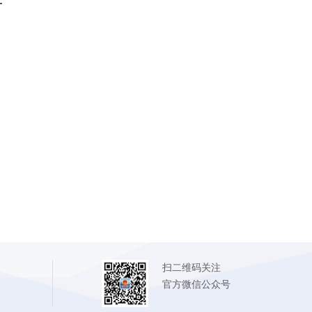
一
扫二维码关注
官方微信公众号