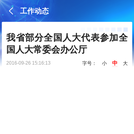
工作动态
我省部分全国人大代表参加全
国人大常委会办公厅
中
2016-09-26 15:16:13
字号：
小
大