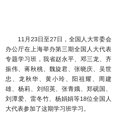
11月23日至27日，全国人大常委会
办公厅在上海举办第三期全国人大代表
专题学习班，我省赵永平、邓三龙、齐
振伟、蒋秋桃、魏旋君、张晓庆、吴世
忠、龙秋华、黄小玲、阳祖耀、周建
雄、杨莉、刘绍英、张青娥、郑砚国、
刘潭爱、雷冬竹、杨娟娟等18位全国人
大代表参加了这期学习班学习。