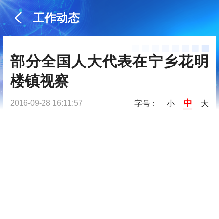
工作动态
部分全国人大代表在宁乡花明
楼镇视察
中
2016-09-28 16:11:57
字号：
小
大