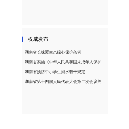
权威发布
湖南省长株潭生态绿心保护条例
湖南省实施《中华人民共和国未成年人保护法》若干规定
湖南省预防中小学生溺水若干规定
湖南省第十四届人民代表大会第二次会议关于湖南省人民代表大会常务委员会工作报告的决议