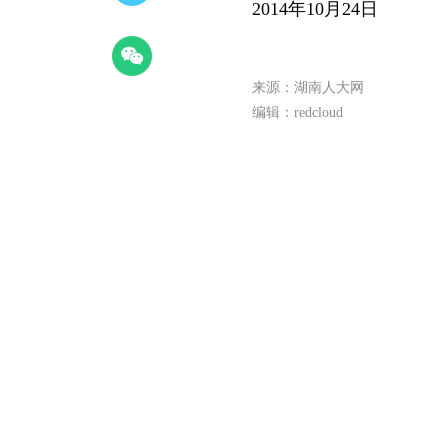
2014年10月24日
来源：湖南人大网
编辑：redcloud