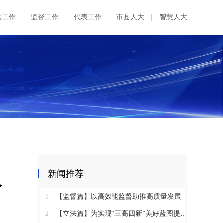
法工作
监督工作
代表工作
市县人大
智慧人大
人
新闻推荐
1
【监督篇】以高效能监督助推高质量发展
2
【立法篇】为实现“三高四新”美好蓝图提供坚实法治保障