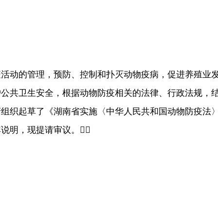
动的管理，预防、控制和扑灭动物疫病，促进养殖业
护公共卫生安全，根据动物防疫相关的法律、行政法规，
府组织起草了《湖南省实施〈中华人民共和国动物防疫法
说明，现提请审议。