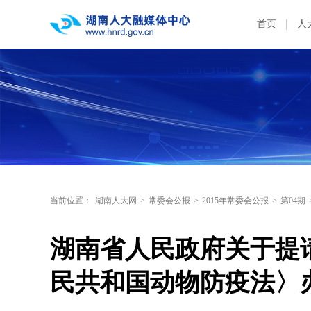
首页
人
当前位置：
湖南人大网
>
常委会公报
>
2015年常委会公报
>
第04期
湖南省人民政府关于提
民共和国动物防疫法〉