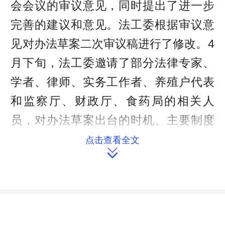
会会议的审议意见，同时提出了进一步
完善的建议和意见。法工委根据审议意
见对办法草案二次审议稿进行了修改。4
月下旬，法工委邀请了部分法律专家、
学者、律师、实务工作者、养殖户代表
和监察厅、财政厅、食药局的相关人
员，对办法草案出台的时机、主要制度
规范的可行性、实施后的社会效果和办
点击查看全文

法草案的廉洁性进行了论证评估。会
后，法工委根据论证会提出的修改建议
和意见，对办法草案再次进行了修改。5
月11日，法制委召开第二十二次全体会