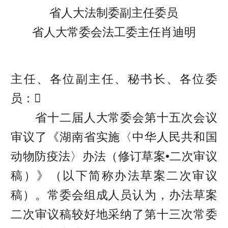
省人大法制委副主任委员
省人大常委会法工委主任肖迪明
主任、各位副主任、秘书长、各位委
员：
省十二届人大常委会第十五次会议
审议了《湖南省实施〈中华人民共和国
动物防疫法〉办法（修订草案•二次审议
稿）》（以下简称办法草案二次审议
稿）。常委会组成人员认为，办法草案
二次审议稿较好地采纳了第十三次常委