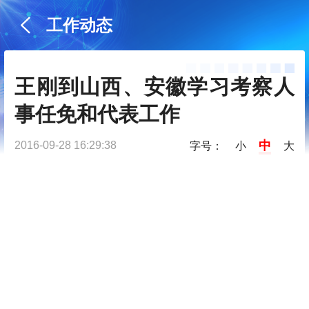
工作动态
王刚到山西、安徽学习考察人
事任免和代表工作
中
2016-09-28 16:29:38
字号：
小
大