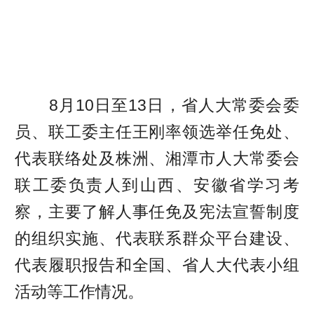
8月10日至13日，省人大常委会委
员、联工委主任王刚率领选举任免处、
代表联络处及株洲、湘潭市人大常委会
联工委负责人到山西、安徽省学习考
察，主要了解人事任免及宪法宣誓制度
的组织实施、代表联系群众平台建设、
代表履职报告和全国、省人大代表小组
活动等工作情况。