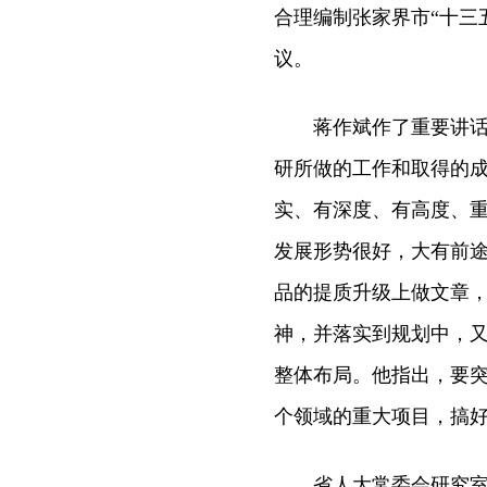
合理编制张家界市“十三
议。
蒋作斌作了重要讲话，
研所做的工作和取得的成
实、有深度、有高度、
发展形势很好，大有前途
品的提质升级上做文章，
神，并落实到规划中，又
整体布局。他指出，要
个领域的重大项目，搞
省人大常委会研究室副