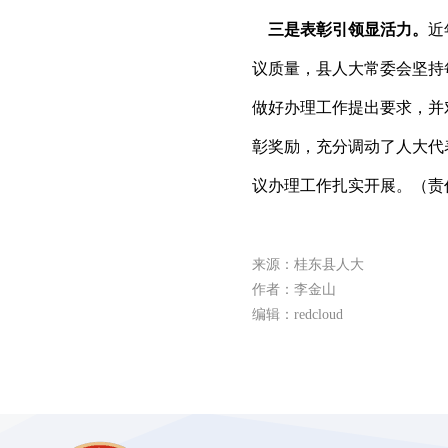
三是表彰引领显活力。
近
议质量，县人大常委会坚持
做好办理工作提出要求，并
彰奖励，充分调动了人大代
议办理工作扎实开展。（责
来源：桂东县人大
作者：李金山
编辑：redcloud