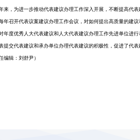
年来，为进一步推动代表建议办理工作深入开展，不断提高代表
每年召开代表议案建议办理工作会议，对如何提出高质量的建议
对年度优秀人大代表建议和人大代表建议办理工作先进单位进行
表提交代表建议和承办单位办理代表建议的积极性，促进了代表
任编辑：刘舒尹）