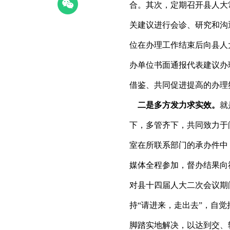
合。其次，定期召开县人大
关建议进行会诊、研究和沟
位在办理工作结束后向县人
办单位书面通报代表建议办
借鉴、共同促进提高的办理
二是多方发力求实效。
就
下，多管齐下，共同致力于
室在所联系部门的承办件中
媒体全程参加，督办结果向
对县十四届人大二次会议期
持“请进来，走出去”，自
脚踏实地解决，以达到交、