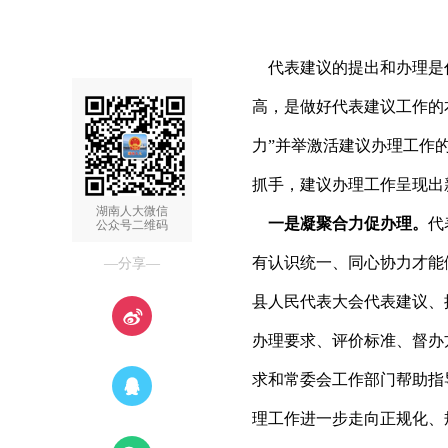
代表建议的提出和办理是
高，是做好代表建议工作的
力”并举激活建议办理工作
抓手，建议办理工作呈现出
湖南人大微信
一是凝聚合力促办理。
代
公众号二维码
有认识统一、同心协力才能
—分享—
县人民代表大会代表建议、
办理要求、评价标准、督办
求和常委会工作部门帮助指
理工作进一步走向正规化、