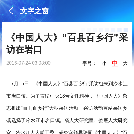
文字之窗
《中国人大》“百县百乡行”采
访在岩口
中
2016-07-24 03:08:00
字号：
小
大
7月15日，《中国人大》“百县百乡行”采访组来到冷水江
市岩口镇。为了贯彻中央18号文件精神，《中国人大》杂
志推出“百县百乡行”大型采访活动，采访活动首站采访乡
镇选择了冷水江市岩口镇。省人大研究室、娄底人大研究
室、冷水江人大联工委、研究室领导陪同《中国人大》“百