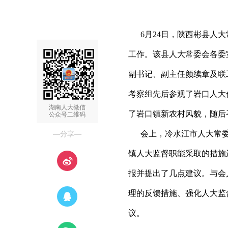
6月24日，陕西彬县人大
工作。该县人大常委会各委
副书记、副主任颜续章及联
考察组先后参观了岩口人大
湖南人大微信
了岩口镇新农村风貌，随后
公众号二维码
会上，冷水江市人大常委
—分享—
镇人大监督职能采取的措施
报并提出了几点建议。与会
理的反馈措施、强化人大监
议。