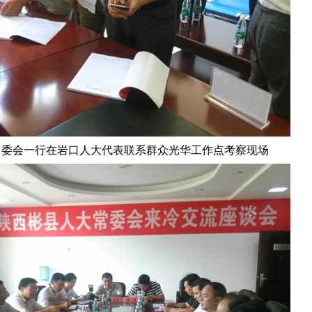
委会一行在岩口人大代表联系群众光华工作点考察现场