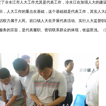
了冷水江市人大工作尤其是代表工作，冷水江在加强人大的建
示，人大工作的重点在基础，这个基础就是代表工作，其实人大
切权力属于人民。岩口镇人大在开展代表活动、实行人大监督职
服务的宗旨，是代表履职、密切联系群众的体现，收益匪浅。（