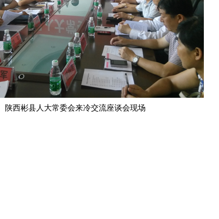
陕西彬县人大常委会来冷交流座谈会现场