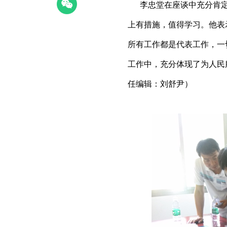
李忠堂在座谈中充分肯定
上有措施，值得学习。他表
所有工作都是代表工作，一
工作中，充分体现了为人民
任编辑：刘舒尹）