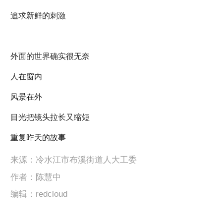
追求新鲜的刺激
外面的世界确实很无奈
人在窗内
风景在外
目光把镜头拉长又缩短
重复昨天的故事
来源：冷水江市布溪街道人大工委
作者：陈慧中
编辑：redcloud