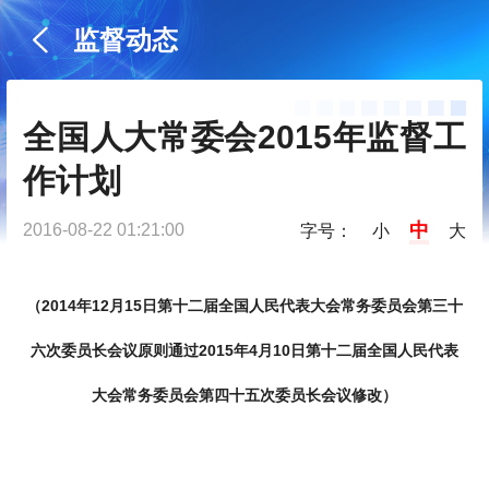
监督动态
全国人大常委会2015年监督工
作计划
中
2016-08-22 01:21:00
字号：
小
大
（2014年12月15日第十二届全国人民代表大会常务委员会第三十
六次委员长会议原则通过2015年4月10日第十二届全国人民代表
大会常务委员会第四十五次委员长会议修改）