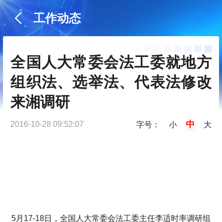
工作动态
全国人大常委会法工委就地方
组织法、选举法、代表法修改
来湘调研
中
2016-10-28 09:52:07
字号：
小
大
5月17-18日，全国人大常委会法工委主任李适时率调研组