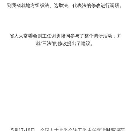
到我省就地方组织法、选举法、代表法的修改进行调研。
省人大常委会副主任谢勇陪同参与了整个调研活动，并
就“三法”的修改提出了建议。
5月17-18日，全国人大常委会法工委主任李适时率调研