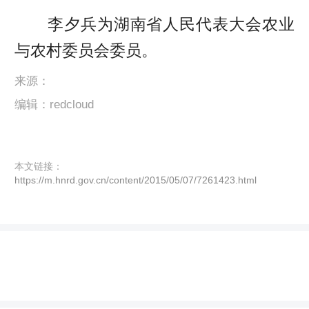
李夕兵为湖南省人民代表大会农业
与农村委员会委员。
来源：
编辑：redcloud
本文链接：
https://m.hnrd.gov.cn/content/2015/05/07/7261423.html