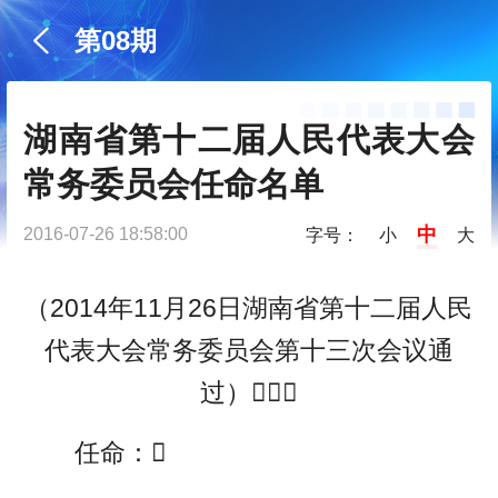
第08期
湖南省第十二届人民代表大会
常务委员会任命名单
中
2016-07-26 18:58:00
字号：
小
大
（2014年11月26日湖南省第十二届人民
代表大会常务委员会第十三次会议通
过）
任命：