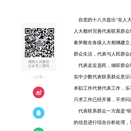
自党的十八大提出“在人大
人大都对完善代表联系群众
春笋般在各级人大相继建立
群众生活，代表与人民群众
湖南人大微信
代表走近选民，倾听群众
公众号二维码
实中少数代表联系群众意识
—分享—
本职工作代替代表工作，乐
只求工作已经开展，不求问
代表联系群众一方面是“听
的信息进行综合分析处理，