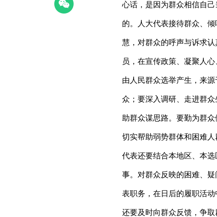
心话，是因为群众相信自己
的。人大代表接待群众、倾
慧，对群众的呼声与诉求认
员，在宣传政策、凝聚人心
由人民群众选举产生，来源
众；要深入调研、走进群众
助群众谋思路。要勤为群众
切实帮助弱势群体和困难人
代表还要结合本地区、本选
事。对群众反映的困难、疑
表职务，在日后的履职活动
还要及时向群众反馈，争取