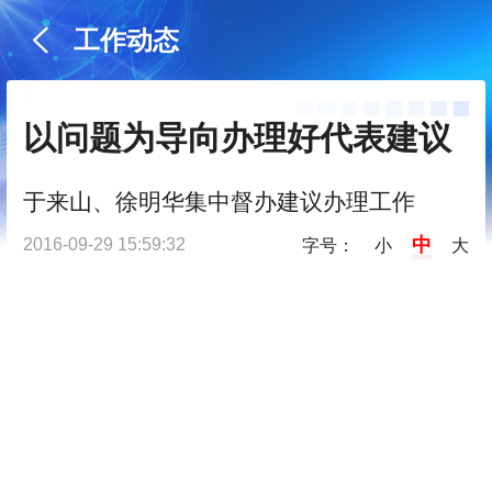
工作动态
以问题为导向办理好代表建议
于来山、徐明华集中督办建议办理工作
中
2016-09-29 15:59:32
字号：
小
大