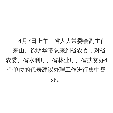
4月7日上午，省人大常委会副主任
于来山、徐明华带队来到省农委，对省
农委、省水利厅、省林业厅、省扶贫办4
个单位的代表建议办理工作进行集中督
办。