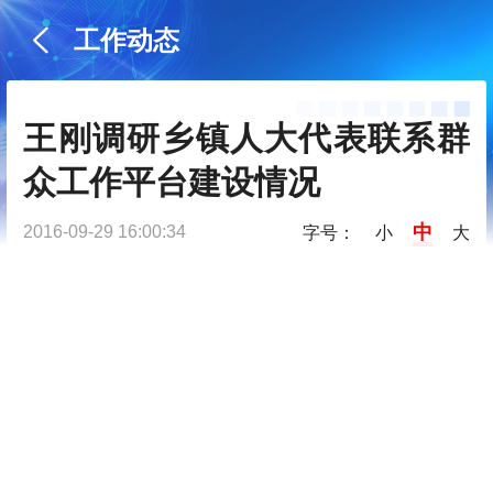
工作动态
王刚调研乡镇人大代表联系群
众工作平台建设情况
中
2016-09-29 16:00:34
字号：
小
大