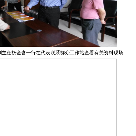
副主任杨金含一行在代表联系群众工作站查看有关资料现场