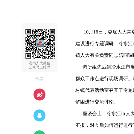
10月16日，娄底人大常
建设进行专题调研，冷水江
镇人大有关负责同志陪同调
湖南人大微信
调研组先后到冷水江市岩
公众号二维码
群众工作点进行现场调研。
—分享—
村镇代表活动室召开了专题
解困进行交流讨论。
座谈会上，冷水江市人大
汇报，对今后如何运行进行