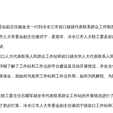
委会副主任杨金含一行到冷水江市岩口镇就代表联系群众工作制
市人大常委会副主任谢武宁，娄底市、冷水江市人大联工委及岩
研。
口人大代表联系人民群众工作站和岩口镇光华人大代表联系人
详细了解了工作站和工作点的平台建设及活动开展情况，并在光
座谈会，就如何为发挥工作站和工作点作用，如何为民解忧、为
联工委主任石耀军就全市代表联系群众工作站的开展情况进行
了初步打算。冷水江市人大常委会副主任谢武宁就岩口工作站和