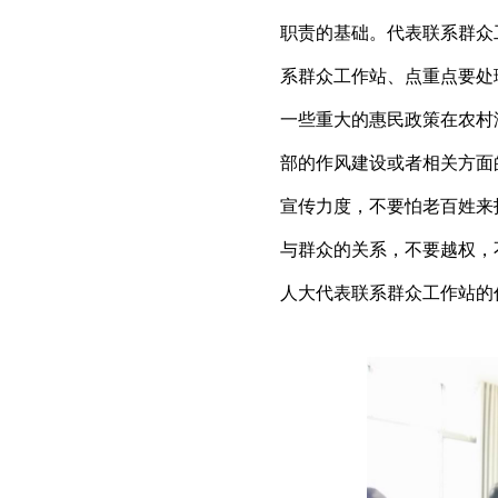
职责的基础。代表联系群众
系群众工作站、点重点要处
一些重大的惠民政策在农村
部的作风建设或者相关方面
宣传力度，不要怕老百姓来
与群众的关系，不要越权，
人大代表联系群众工作站的