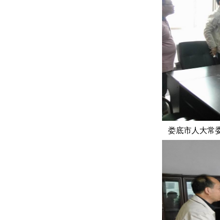
娄底市人大常