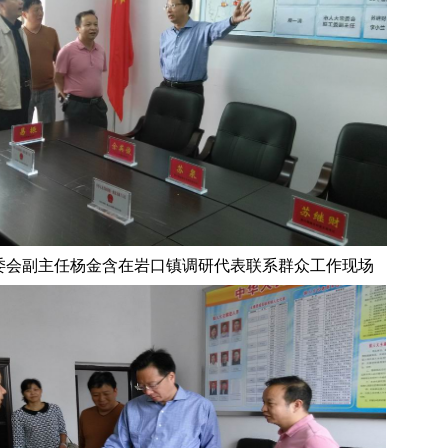
委会副主任杨金含在岩口镇调研代表联系群众工作现场