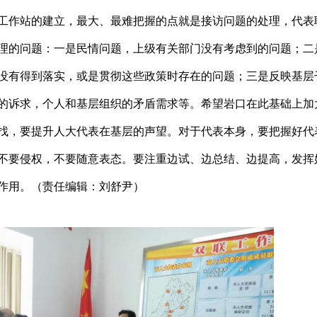
工作站的建立，最大、最难把握的点就是接访问题的处理，代表
理的问题：一是民情问题，上级有关部门没有考虑到的问题；二
没有得到落实，或是贯彻这些政策时存在的问题；三是反映基层
的诉求，个人和基层组织的矛盾需求等。希望岩口在此基础上加
找，要提升人大代表在基层的声望。对于代表本身，要把握好代
不要侵权，不要随意表态。要注重边试、边总结、边提高，发挥
作用。（责任编辑：刘舒尹）