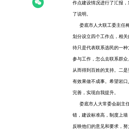
作点建设情况进行了汇报，
了说明。
娄底市人大联工委主任梅
划分设立四个工作点，相关
待只是代表联系选民的一种
参与工作，怎么去联系群众
从而得到百姓的支持。二是
有效果做不成事。希望岩口
完善，实现自我提升。
娄底市人大常委会副主任
错，建设标准高，制度上墙
反映他们的意见和要求，努