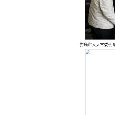
娄底市人大常委会