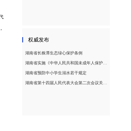
代
，
权威发布
湖南省长株潭生态绿心保护条例
湖南省实施《中华人民共和国未成年人保护法》若干规定
湖南省预防中小学生溺水若干规定
湖南省第十四届人民代表大会第二次会议关于湖南省人民代表大会常务委员会工作报告的决议