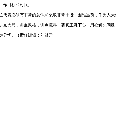
工作目标和时限。
位代表必须有非常的意识和采取非常手段。困难当前，作为人大
讲点大局，讲点风格，讲点境界，要真正沉下心，用心解决问题
姓分忧。（责任编辑：刘舒尹）