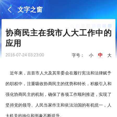
文字之窗
协商民主在我市人大工作中的
应用
中
2016-07-24 03:23:00
字号：
小
大
近年来，吉首市人大及其常委会在履行宪法和法律赋予
的职权中，注重吸收协商民主的优势和特长，积极引入和
强化协商民主的机制，确保了各项工作顺利推进，实现了
坚持党的领导、人民当家作主和依法治国的有机统一，人
大机关的地位和形象不断提升。