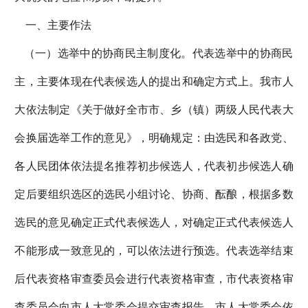
一、主要作法
（一）选举中的协商民主制度化。代表选举中的协商民
主，主要体现在代表候选人的提出和确定方式上。我市人
大依法制定《关于做好全市市、乡（镇）两级人民代表大
会换届选举工作的意见》，明确规定：由选民和各政党、
各人民团体依法提名推荐初步候选人，代表初步候选人确
定后要组织选区的选民小组讨论、协商、酝酿，根据多数
选民的意见确定正式代表候选人，对确定正式代表候选人
不能形成一致意见的，可以依法进行预选。代表选举结束
后代表资格审查委员会进行代表资格审查，市代表资格审
查委员会向市人大常委会提交审查报告，市人大常委会依