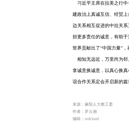
习近平主席在拉美之行中
建政治上真诚互信、经贸上
边关系相互促进的中拉关系
担更多责任的诚意，有助于
世界贡献出了“中国力量”
相知无远近，万里尚为邻
拿诚意换诚意，以真心换真
谊合作关系定会开启新的篇
来源：麻阳人大教工委
作者：罗云湘
编辑：redcloud