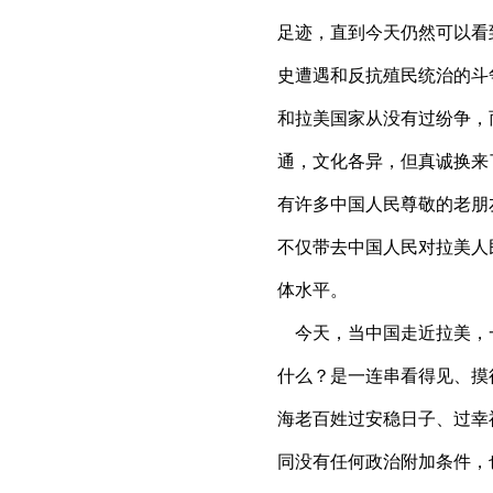
足迹，直到今天仍然可以看
史遭遇和反抗殖民统治的斗
和拉美国家从没有过纷争，
通，文化各异，但真诚换来
有许多中国人民尊敬的老朋
不仅带去中国人民对拉美人
体水平。
今天，当中国走近拉美，
什么？是一连串看得见、摸
海老百姓过安稳日子、过幸
同没有任何政治附加条件，