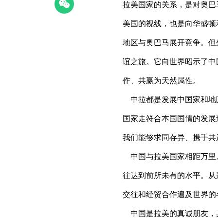
拉美国家的关系，是对奥巴
美国的视线，也是向华盛顿
地区与奥巴马展开竞争。但
谊之旅。它向世界昭示了中
作、共赢为天然属性。
中拉都是发展中国家和地
国家走符合本国国情的发展
我们能够求同存异、携手共
中国与拉美国家相距万里
往达到前所未有的水平。从
交往和经贸合作遍及世界的
中国是拉美的真诚朋友，