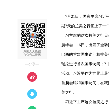
7月21日，国家主席习近
期7天的拉美之行画上了一
习主席的这次拉美之行日程
脑峰会；16日，出席了金砖
湖南人大微信
巴西的首次国事访问和拉美
公众号二维码
瑞拉进行首次国事访问；2
—分享—
活动。习近平作为世界上最
首脑会晤和国事访问，在我
美之行。
习近平主席这次拉美之行