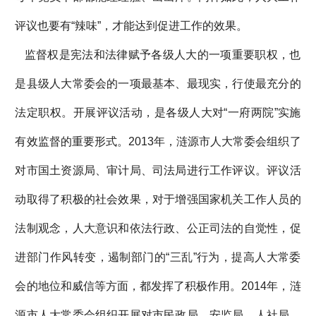
评议也要有“辣味”，才能达到促进工作的效果。
监督权是宪法和法律赋予各级人大的一项重要职权，也
是县级人大常委会的一项最基本、最现实，行使最充分的
法定职权。开展评议活动，是各级人大对“一府两院”实施
有效监督的重要形式。2013年，涟源市人大常委会组织了
对市国土资源局、审计局、司法局进行工作评议。评议活
动取得了积极的社会效果，对于增强国家机关工作人员的
法制观念，人大意识和依法行政、公正司法的自觉性，促
进部门作风转变，遏制部门的“三乱”行为，提高人大常委
会的地位和威信等方面，都发挥了积极作用。2014年，涟
源市人大常委会组织开展对市民政局、安监局、人社局、