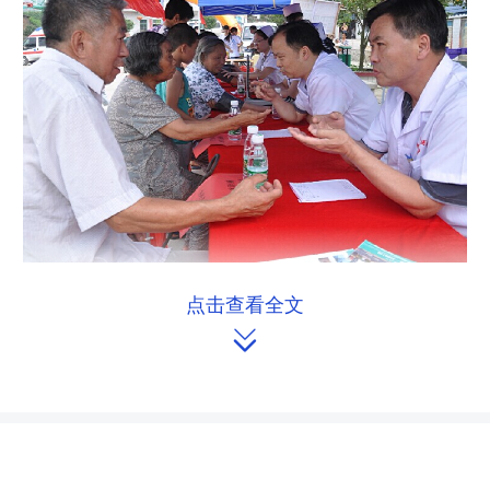
点击查看全文

义诊现场