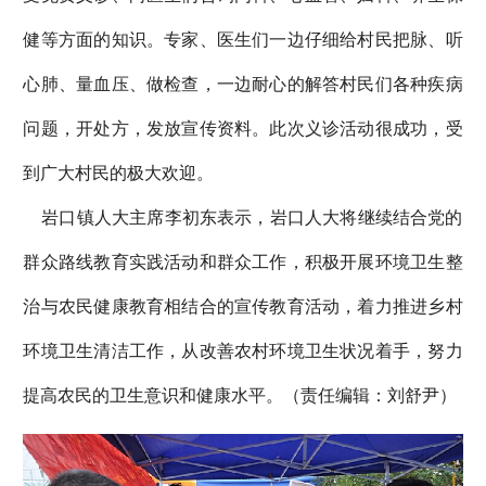
健等方面的知识。专家、医生们一边仔细给村民把脉、听
心肺、量血压、做检查，一边耐心的解答村民们各种疾病
问题，开处方，发放宣传资料。此次义诊活动很成功，受
到广大村民的极大欢迎。
岩口镇人大主席李初东表示，岩口人大将继续结合党的
群众路线教育实践活动和群众工作，积极开展环境卫生整
治与农民健康教育相结合的宣传教育活动，着力推进乡村
环境卫生清洁工作，从改善农村环境卫生状况着手，努力
提高农民的卫生意识和健康水平。（责任编辑：刘舒尹）