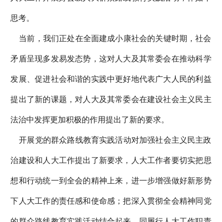
思考。
当前，我们正处在全面建成小康社会的关键时期，社会
矛盾呈现多发易发态势，这对人大及其常委会在推动科学
发展、促进社会和谐的实践中更好地代表广大人民的利益
提出了新的课题，对人大及其常委会在建设社会主义民主
法治中发挥更加积极的作用提出了新的要求。
开展党的群众路线教育实践活动对加强社会主义民主政
治建设和人大工作提出了新要求，人大工作者要切实把思
想和行动统一到全会的精神上来，进一步增强做好新形势
下人大工作的责任感和使命感；把深入贯彻全会精神同党
的群众路线教育实践活动结合起来，同履行人大工作职责