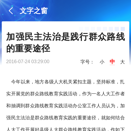
文字之窗
加强民主法治是践行群众路线
的重要途径
中
2016-07-24 03:29:00
字号：
小
大
今年以来，地方各级人大机关紧扣主题，坚持标准，扎
实开展党的群众路线教育实践活动，作为一名人大工作者
和抽调到群众路线教育实践活动办公室工作人员认为，加
强民主法治是群众路线教育实践的重要途径，就如何结合
人大工作开展好县级人大群众路线教育实践活动，作如下