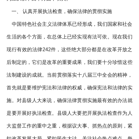
一、 认真开展执法检查，确保法律的贯彻实施
中国特色社会主义法律体系已经形成，我们国家和社会
生活的各个方面，在总体上已经实现有法可依。现在我们
现行有效的法律242件，这些绝大部分都是在改革开放之
后制定的，它们是改革的重要成果，我们要十分珍惜这些
法制建设的成就。当前贯彻落实十八届三中全会的精神，
首先就是要维护宪法和法律的权威，确保宪法和法律的实
施。对县级人大来说，确保法律贯彻实施最有效的办法就
是要开展好执法检查。县级人大要把开展执法检查作为人
大监督工作的重中之重，根据议大事、抓热点的原则，紧
扣改革发展大局，紧扣民生大计，关注社会热点难点，每