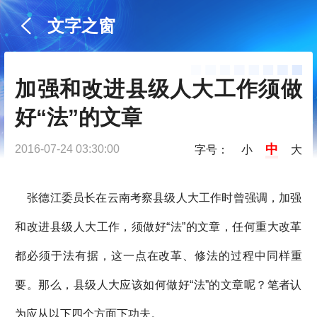
文字之窗
加强和改进县级人大工作须做
好“法”的文章
中
2016-07-24 03:30:00
字号：
小
大
张德江委员长在云南考察县级人大工作时曾强调，加强
和改进县级人大工作，须做好“法”的文章，任何重大改革
都必须于法有据，这一点在改革、修法的过程中同样重
要。那么，县级人大应该如何做好“法”的文章呢？笔者认
为应从以下四个方面下功夫。