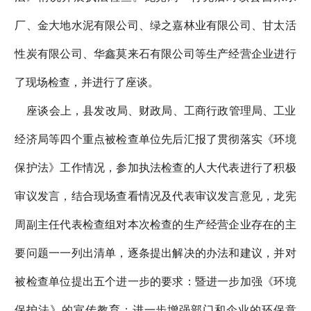
厂、金大地水泥有限公司、绿之嘉林业有限公司、甘太活
性炭有限公司、华鑫莫来石有限公司等生产经营企业进行
了现场检查，并进行了座谈。
座谈会上，县发改局、财政局、工商行政管理局、工业
经济局等四个重点被检查单位先后汇报了贯彻落实《环境
保护法》工作情况，参加执法检查的人大代表进行了积极
审议发言，结合现场查看情况及代表审议发言意见，龙宪
周副主任代表检查组对本次检查的生产经营企业存在的主
要问题一一列出清单，逐条提出解决的办法和建议，并对
被检查单位提出五个进一步的要求：暨进一步加强《环境
保护法》的宣传教育；进一步增强部门和企业的环保意