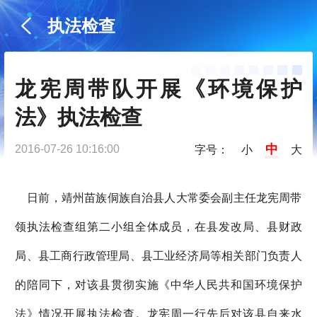
执法检查
龙宪周带队开展《环境保护
法》执法检查
中
2016-07-26 10:16:00
字号：
小
大
日前，靖州苗族侗族自治县人大常委会副主任龙宪周带
领执法检查组第二小组全体成员，在县发改局、县财政
局、县工商行政管理局、县工业经济局等相关部门负责人
的陪同下，对该县贯彻实施《中华人民共和国环境保护
法》情况开展执法检查。龙宪周一行先后对该县自来水