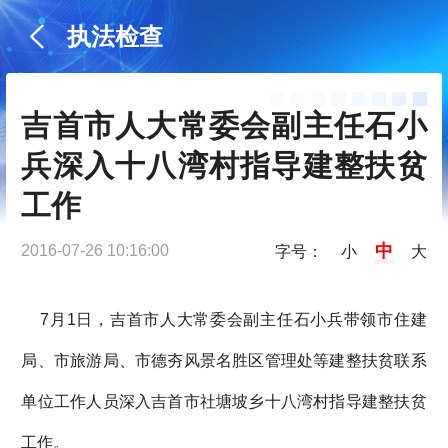
执法检查
吉首市人大常委会副主任石小
兵深入十八湾村指导建整扶贫
工作
中
2016-07-26 10:16:00
字号：
小
大
7月1日，吉首市人大常委会副主任石小兵带领市住建
局、市旅游局、市德夯风景名胜区管理处等建整扶贫联系
单位工作人员深入吉首市社塘坡乡十八湾村指导建整扶贫
工作。