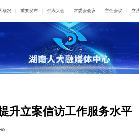
大概况
重要发布
代表大会
常委会会议
主任会议
立
 提升立案信访工作服务水平
:00