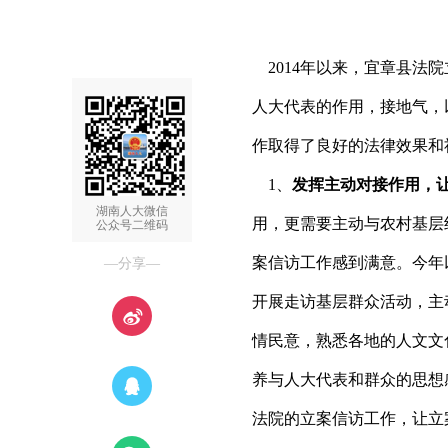
2014年以来，宜章县法
人大代表的作用，接地气，
作取得了良好的法律效果和
1、
发挥主动对接作用，
湖南人大微信
用，更需要主动与农村基层
公众号二维码
案信访工作感到满意。今年
—分享—
开展走访基层群众活动，主
情民意，熟悉各地的人文文
养与人大代表和群众的思想
法院的立案信访工作，让立