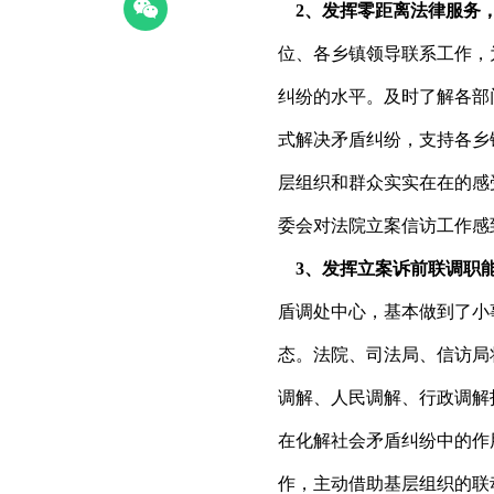
2
、发挥零距离法律服务
位、各乡镇领导联系工作，
纠纷的水平。及时了解各部
式解决矛盾纠纷，支持各乡
层组织和群众实实在在的感
委会对法院立案信访工作感
3
、发挥立案诉前联调职
盾调处中心，基本做到了小
态。法院、司法局、信访局
调解、人民调解、行政调解
在化解社会矛盾纠纷中的作
作，主动借助基层组织的联