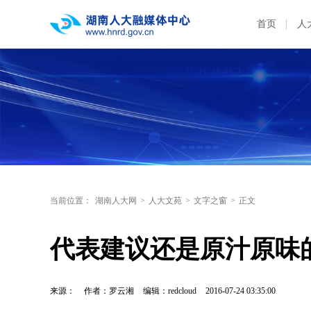
首页
人
当前位置：
湖南人大网
>
人大文苑
>
文字之窗
>
正文
代表建议还是原汁原味
来源：
作者：罗云湘
编辑：redcloud
2016-07-24 03:35:00