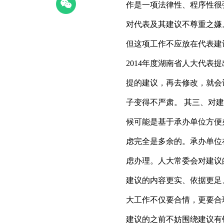
作是一项法律性、程序性很
对代表及其建议不尊重之嫌
但这项工作不应放在代表建
2014年度湖南省人大代表
提的建议，再去修改，就会
子变得不严肃。 其三、对
候可能是基于承办单位方便
虑完全是多余的。承办单位
虑办理。人大常委会对建议
建议的内容更实、依据更足
大工作不仅要合情，更要合
建议的之前不妨围绕建议有