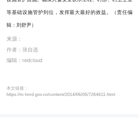
等基础设施管护到位，发挥最大最好的效益。（责任编
辑：刘舒尹）
来源：
作者：张自选
编辑：redcloud
本文链接：
https://m.hnrd.gov.cn/content/2014/06/05/7264611.html