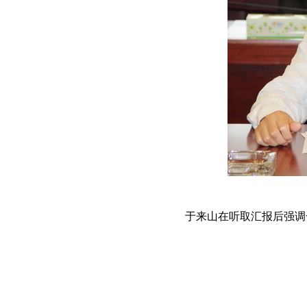
于来山在听取汇报后强调