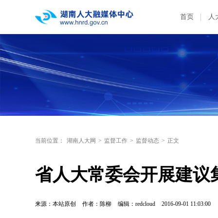
首页
人
当前位置：
湖南人大网
>
监督工作
>
监督动态
>
正文
省人大常委会开展建议
来源：本站原创
作者：陈柳
编辑：redcloud
2016-09-01 11:03:00