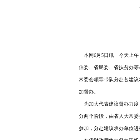
本网6月5日讯 今天上午
信委、省民委、省扶贫办等
常委会领导带队分赴各建议
加督办。
为加大代表建议督办力度，
分两个阶段，由省人大常委
参加，分赴建议承办单位进