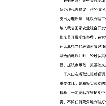
在省财政厅集中督办现场
位办理代表建议工作的情况
突出办理质量，建议办理工
纳入我省国家农业综合开发
邵东县开展现场办理，在实
还认真指导代表如何做好项
融合的建议》时，经过认真
新、抓试点示范、抓基础支
于来山在听取汇报后强调
重要体现，是积极实践党的
检验。一定要站在维护党中
责、不留任何死角地办理好