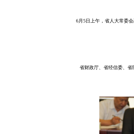
6月5日上午，省人大常委
省财政厅、省经信委、省