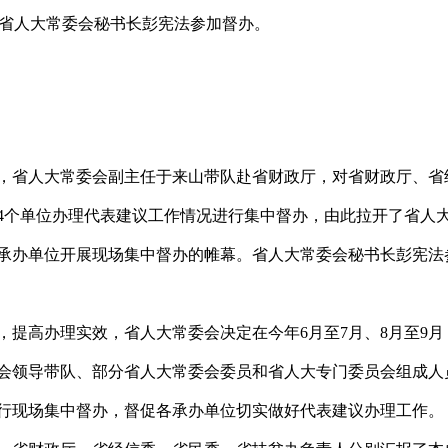
省人大常委会秘书长彭宪法参加督办。
，省人大常委会副主任于来山带队赴省财政厅，对省财政厅、省
4个单位办理代表建议工作情况进行集中督办，由此拉开了省人
承办单位开展现场集中督办的帷幕。省人大常委会秘书长彭宪法
提高办理实效，省人大常委会决定在今年6月至7月、8月至9月
会领导带队、部分省人大常委会委员和省人大专门委员会组成人
行现场集中督办，督促各承办单位切实做好代表建议办理工作。