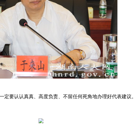
一定要认认真真、高度负责、不留任何死角地办理好代表建议。