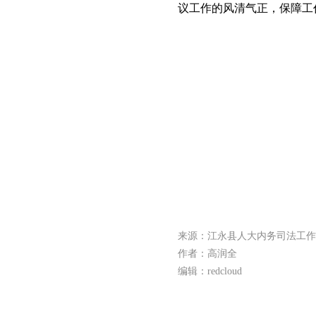
议工作的风清气正，保障工
来源：江永县人大内务司法工作
作者：高润全
编辑：redcloud