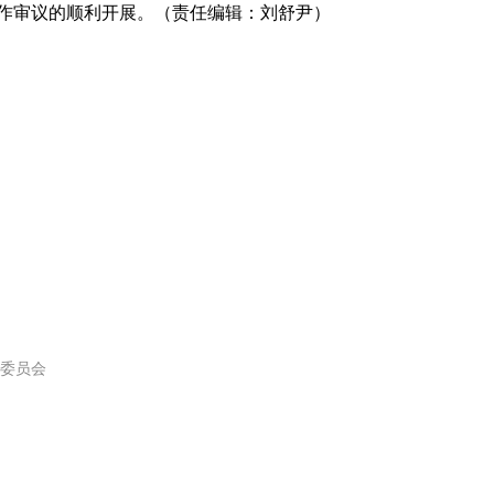
作审议的顺利开展。（责任编辑：刘舒尹）
委员会