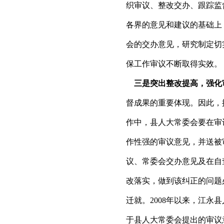
织审议、整改交办、跟踪监
各界的意见和建议的基础上
会的交办意见，研究制定切
保工作审议不断取得实效。
三是突出整改提高，强化
督成果的重要体现。因此，
作中，县人大常委会要在审
作性强的审议意见，并送被
议、常委会交办意见及在自
改落实，做到该纠正的问题
迁就。2008年以来，江
于县人大常委会提出的审议