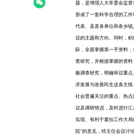
题，是增强人大常委会监督
形成了一套科学合理的工作
代表、县直各单位和各乡镇
议的主题和方向。同时，积
际，全面掌握第一手资料，
查研究，并根据掌握的资料
极调查研究，明确审议重点
济发展与改善民生这条主线
社会普遍关注的重点、热点
议及调研情况，及时进行汇
实现、有利于紧扣工作大局
院”的意见，经主任会议讨