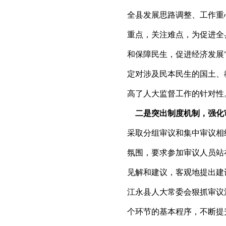
全县发展思路调整、工作重
重点，关注难点，为促进全
和保障民生，促进经济发展
定对涉及民本民生的国土、
高了人大监督工作的针对性
二是突出制度机制，强化
采取分组审议和集中审议相
氛围，要求参加审议人员站
见解和建议，客观地提出建
江永县人大常委会狠抓审议
个环节的基本程序，不断提