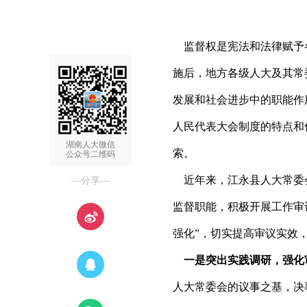
监督权是宪法和法律赋予各
施后，地方各级人大及其常
发展和社会进步中的职能作
人民代表大会制度的特点和
湖南人大微信
索。
公众号二维码
近年来，江永县人大常委
—分享—
监督职能，积极开展工作审
强化”，切实提高审议实效
一是突出实践调研，强化
人大常委会的议事之基，决