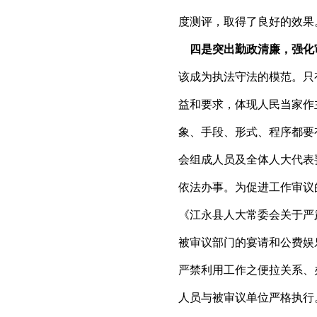
度测评，取得了良好的效果
四是突出勤政清廉，强化
该成为执法守法的模范。只
益和要求，体现人民当家作
象、手段、形式、程序都要
会组成人员及全体人大代表
依法办事。为促进工作审议
《江永县人大常委会关于严
被审议部门的宴请和公费娱
严禁利用工作之便拉关系、
人员与被审议单位严格执行