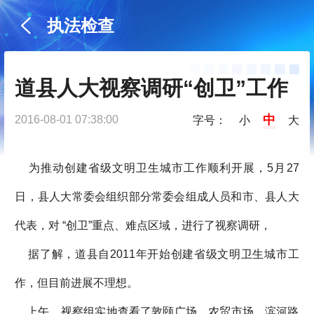
执法检查
道县人大视察调研“创卫”工作
中
2016-08-01 07:38:00
字号：
小
大
为推动创建省级文明卫生城市工作顺利开展，5月27
日，县人大常委会组织部分常委会组成人员和市、县人大
代表，对 “创卫”重点、难点区域，进行了视察调研，
据了解，道县自2011年开始创建省级文明卫生城市工
作，但目前进展不理想。
上午，视察组实地查看了敦颐广场，农贸市场，滨河路