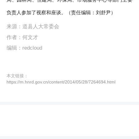
负责人参加了视察和座谈。（责任编辑：刘舒尹）
来源：道县人大常委会
作者：何文才
编辑：redcloud
本文链接：
https://m.hnrd.gov.cn/content/2014/05/28/7264694.html