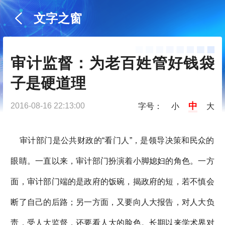
文字之窗
审计监督：为老百姓管好钱袋
子是硬道理
中
2016-08-16 22:13:00
字号：
小
大
审计部门是公共财政的“看门人”，是领导决策和民众的
眼睛。一直以来，审计部门扮演着小脚媳妇的角色。一方
面，审计部门端的是政府的饭碗，揭政府的短，若不慎会
断了自己的后路；另一方面，又要向人大报告，对人大负
责，受人大监督，还要看人大的脸色。长期以来学术界对