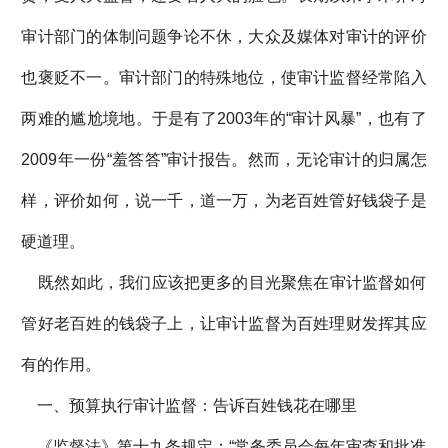
审计部门的体制问题争论不休，大众及媒体对审计的评价
也褒贬不一。审计部门的特殊地位，使审计监督经常陷入
两难的尴尬境地。于是有了2003年的“审计风暴”，也有了
2009年一份“羞答答”审计报告。然而，无论审计的归属怎
样，评价如何，说一千，道一万，为老百姓管好钱袋子是
硬道理。
既然如此，我们应该把更多的目光聚焦在审计监督如何
管好老百姓的钱袋子上，让审计监督为百姓理财发挥其应
有的作用。
一、预算执行审计监督：告诉百姓钱花在哪里
《监督法》第十九条规定：“常务委员会每年审查和批准