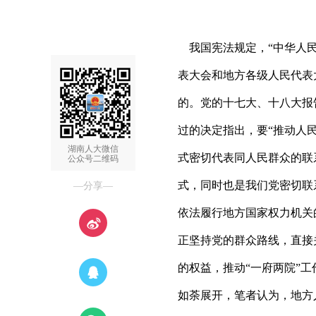
我国宪法规定，“中华人民
表大会和地方各级人民代表
的。党的十七大、十八大报
过的决定指出，要“推动人
湖南人大微信
式密切代表同人民群众的联
公众号二维码
式，同时也是我们党密切联
—分享—
依法履行地方国家权力机关
正坚持党的群众路线，直接
的权益，推动“一府两院”
如荼展开，笔者认为，地方