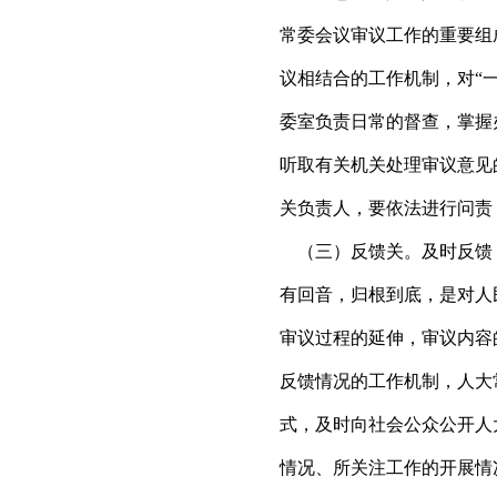
常委会议审议工作的重要组
议相结合的工作机制，对“
委室负责日常的督查，掌握
听取有关机关处理审议意见
关负责人，要依法进行问责
（三）反馈关。及时反馈
有回音，归根到底，是对人
审议过程的延伸，审议内容
反馈情况的工作机制，人大
式，及时向社会公众公开人
情况、所关注工作的开展情