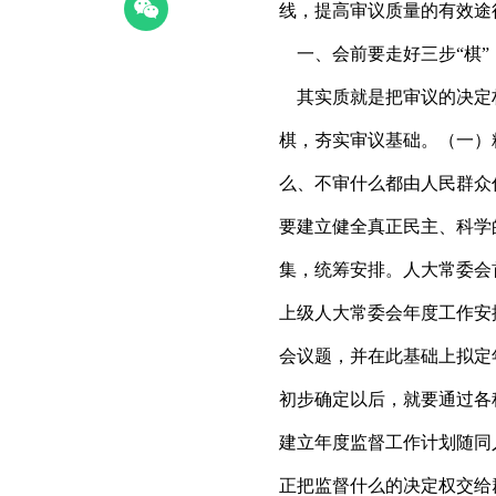
线，提高审议质量的有
一、会前要走好三步“棋
其实质就是把审议的决定
棋，夯实审议基础。（一）
么、不审什么都由人民群众
要建立健全真正民主、科学
集，统筹安排。人大常委会
上级人大常委会年度工作安
会议题，并在此基础上拟定
初步确定以后，就要通过各
建立年度监督工作计划随同
正把监督什么的决定权