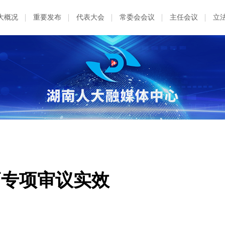
大概况
重要发布
代表大会
常委会会议
主任会议
立
高专项审议实效