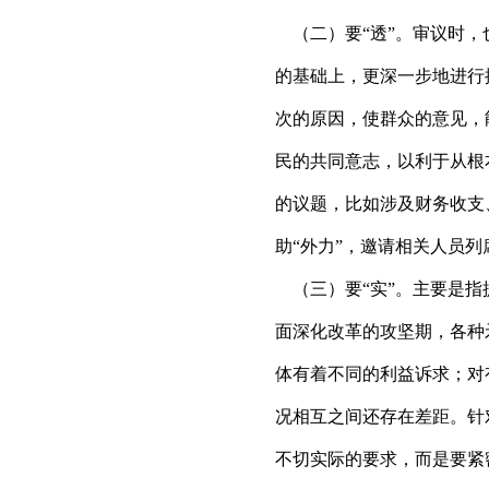
（二）要“透”。审议时，
的基础上，更深一步地进行
次的原因，使群众的意见，
民的共同意志，以利于从根
的议题，比如涉及财务收支
助“外力”，邀请相关人员
（三）要“实”。主要是指
面深化改革的攻坚期，各种
体有着不同的利益诉求；对
况相互之间还存在差距。针
不切实际的要求，而是要紧