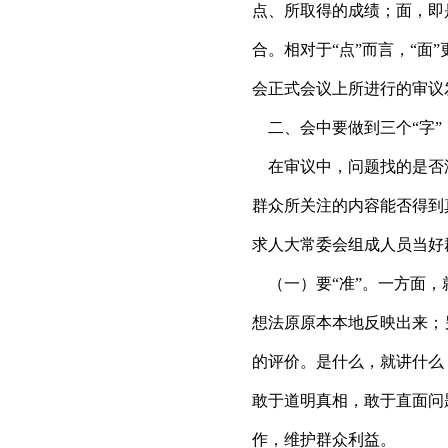
点、所取得的成绩；面，即
合。相对于“点”而言，“
会正式会议上所进行的
二、会中要做到三个“字
在审议中，问题找的是否
群众所关注的内容能否得到
求人大常委会组成人员当好群
（一）要“准”。一方面，
想法原原本本地反映出来；
的评价。是什么，就讲什么
敢于道明真相，敢于直面问
作，维护群众利益。