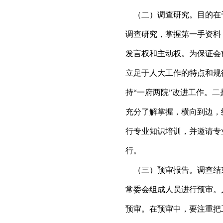
（二）调查研究。目的在
调查研究，掌握第一手资料
发言权和主动权。为保证会
立足于人大工作的特点和规
持“一府两院”改进工作。
充分了解掌握，横向到边，
行专业知识培训，并邀请专
行。
（三）预审报告。调查结
常委会组成人员进行预审。
预审。在预审中，要注重把