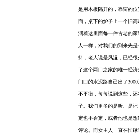
是用木板隔开的，靠窗的位
面，桌下的炉子上一个旧高
润着这里面每一件古老的家
人一样，对我们的到来先是
抖，老人说是风湿，已经很
了这个两口之家的唯一经济
门口的水泥路自己出了30
不平衡，每每说到这些，还
子。我们更多的是听、是记
定也不否定，或者他也是想
评论。而女主人一直在忙碌