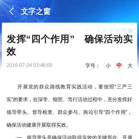
文字之窗
发挥“四个作用”　确保活动实
效
中
2016-07-24 03:46:00
字号：
小
大
开展党的群众路线教育实践活动，要按照“三严三
实”的要求，在深学、细照、笃行活动过程中，充分发挥好
领导带头、督导检查、群众参与、舆论引导“四个作用”，
确保活动健康开展取得实效。
一、领导带头是确保活动取得实效的关键所在。开展